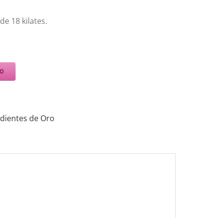
de 18 kilates.
TO
dientes de Oro