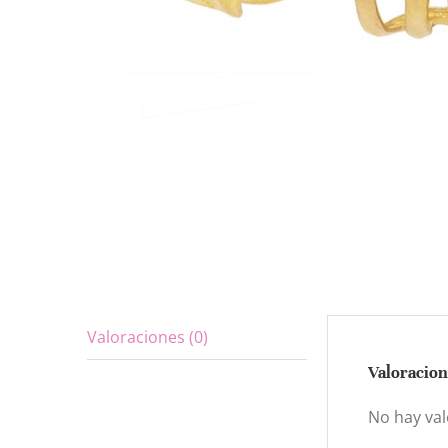
Valoraciones (0)
Valoracion
No hay val