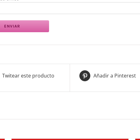
Twitear este producto
Añadir a Pinterest