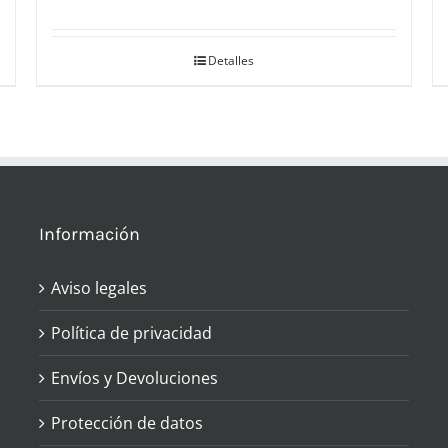
Detalles
Información
Aviso legales
Política de privacidad
Envíos y Devoluciones
Protección de datos