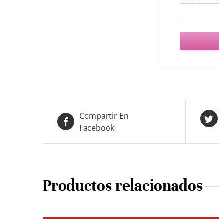
Compartir En
Facebook
Productos relacionados