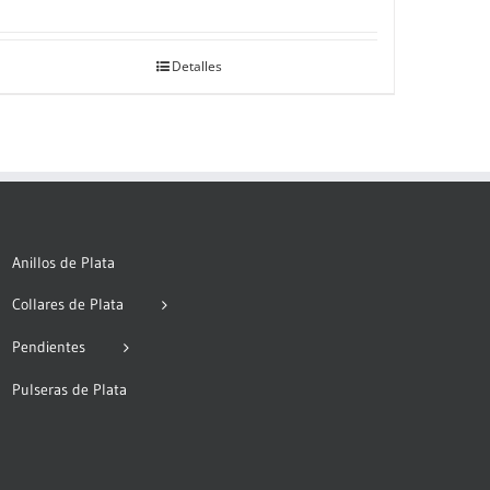
Detalles
Anillos de Plata
Collares de Plata
Pendientes
Pulseras de Plata