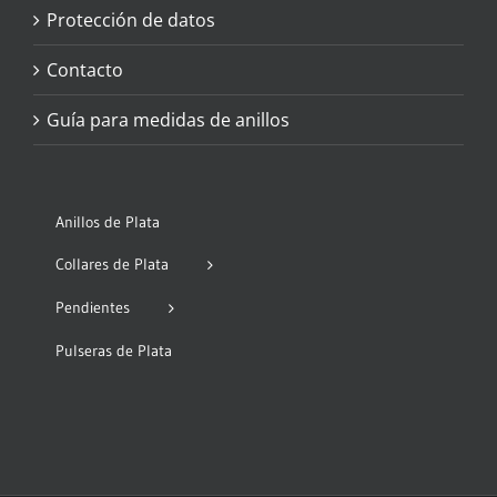
Protección de datos
Contacto
Guía para medidas de anillos
Anillos de Plata
Collares de Plata
Pendientes
Pulseras de Plata