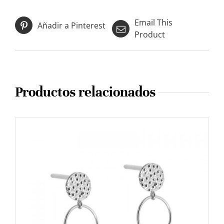
Email This
Añadir a Pinterest
Product
Productos relacionados