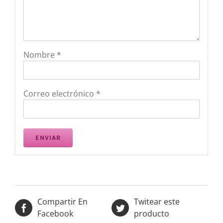
Nombre
*
Correo electrónico
*
Compartir En
Twitear este
Facebook
producto