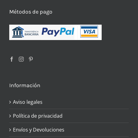
Métodos de pago
Información
Aviso legales
Política de privacidad
Envíos y Devoluciones