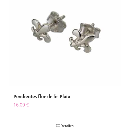
Pendientes flor de lis Plata
16,00
€
Detalles