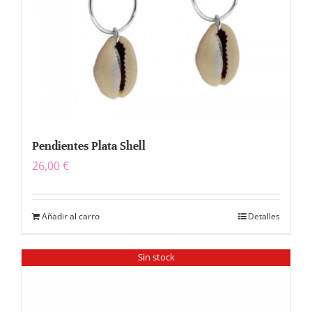
Pendientes Plata Shell
26,00
€
Añadir al carro
Detalles
Sin stock