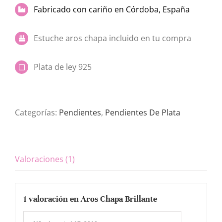
Fabricado con cariño en Córdoba, España
Estuche aros chapa incluido en tu compra
Plata de ley 925
Categorías:
Pendientes
,
Pendientes De Plata
Valoraciones (1)
1 valoración en
Aros Chapa Brillante